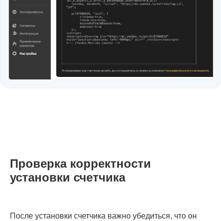
Проверка корректности
установки счетчика
После установки счетчика важно убедиться, что он