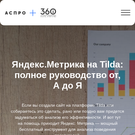
Яндекс.Метрика на Tilda:
полное руководство от,
А до Я
Если вы создали сайт на платформе Tilda или
собираетесь это сделать, рано или поздно вам придется
задуматься об анализе его эффективности. И вот тут
на помощь приходит Яндекс. Метрика — мощный
бесплатный инструмент для анализа поведения