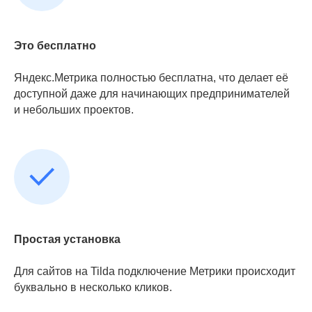
Это бесплатно
Яндекс.Метрика полностью бесплатна, что делает её
доступной даже для начинающих предпринимателей
и небольших проектов.
Простая установка
Для сайтов на Tilda подключение Метрики происходит
буквально в несколько кликов.