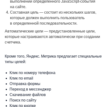
выполнении определенного JavaScript-события
на сайте.
Составная цель — состоит из нескольких шагов,
которые должен выполнить пользователь
в определенной последовательности.
Автоматические цели — предустановленные цели,
которые настраиваются автоматически при создании
счетчика.
Кроме того, Яндекс. Метрика предлагает специальные
типы целей:
Клик по номеру телефона
Клик по email
Отправка формы
Переход в мессенджер
Скачивание файлов
Поиск по сайту
Клик по кнопке