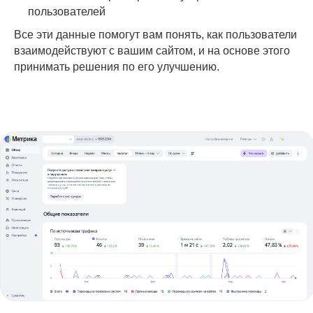
пользователей
Все эти данные помогут вам понять, как пользователи
взаимодействуют с вашим сайтом, и на основе этого
принимать решения по его улучшению.