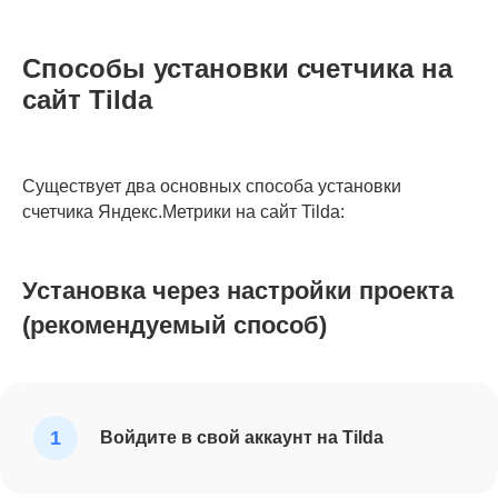
Способы установки счетчика на
сайт Tilda
Существует два основных способа установки
счетчика Яндекс.Метрики на сайт Tilda:
Установка через настройки проекта
(рекомендуемый способ)
Войдите в свой аккаунт на Tilda