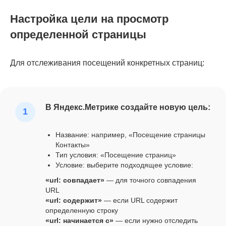
Настройка цели на просмотр
определенной страницы
Для отслеживания посещений конкретных страниц:
В Яндекс.Метрике создайте новую цель:
Название: например, «Посещение страницы
Контакты»
Тип условия: «Посещение страниц»
Условие: выберите подходящее условие:
«url: совпадает»
— для точного совпадения
URL
«url: содержит»
— если URL содержит
определенную строку
«url: начинается с»
— если нужно отследить