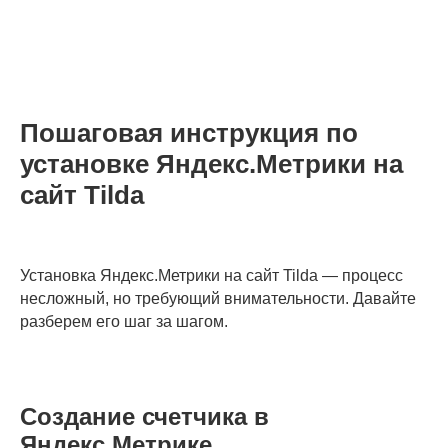
Пошаговая инструкция по
установке Яндекс.Метрики на
сайт Tilda
Установка Яндекс.Метрики на сайт Tilda — процесс
несложный, но требующий внимательности. Давайте
разберем его шаг за шагом.
Создание счетчика в
Яндекс.Метрике