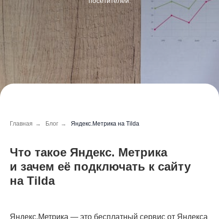
посетителей.
Главная
→
Блог
→
Яндекс.Метрика на Tilda
Что такое Яндекс. Метрика
и зачем её подключать к сайту
на Tilda
Яндекс.Метрика — это бесплатный сервис от Яндекса