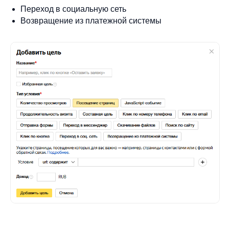
Переход в социальную сеть
Возвращение из платежной системы