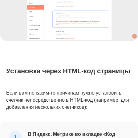
Установка через HTML-код страницы
Если вам по каким-то причинам нужно установить
счетчик непосредственно в HTML-код (например, для
добавления нескольких счетчиков):
В Яндекс. Метрике во вкладке «Код