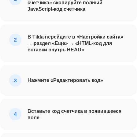
счетчика» скопируйте полный
JavaScript-код счетчика
В Tilda перейдите в «Настройки сайта»
→ раздел «Еще» → «HTML-код для
вставки внутрь HEAD»
Нажмите «Редактировать код»
Вставьте код счетчика в появившееся
поле