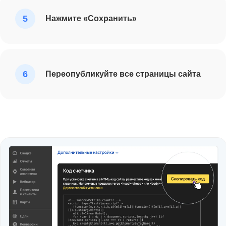
Нажмите «Сохранить»
Переопубликуйте все страницы сайта