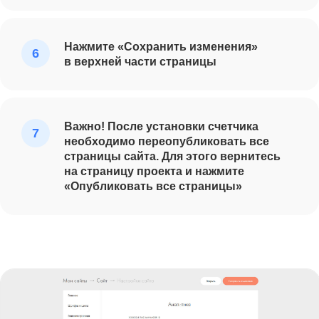
Нажмите «Сохранить изменения»
в верхней части страницы
Важно!
После установки счетчика
необходимо переопубликовать все
страницы сайта. Для этого вернитесь
на страницу проекта и нажмите
«Опубликовать все страницы»