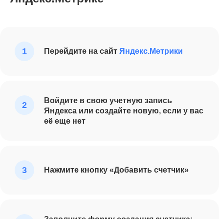
Перейдите на сайт
Яндекс.Метрики
Войдите в свою учетную запись
Яндекса или создайте новую, если у вас
её еще нет
Нажмите кнопку «Добавить счетчик»