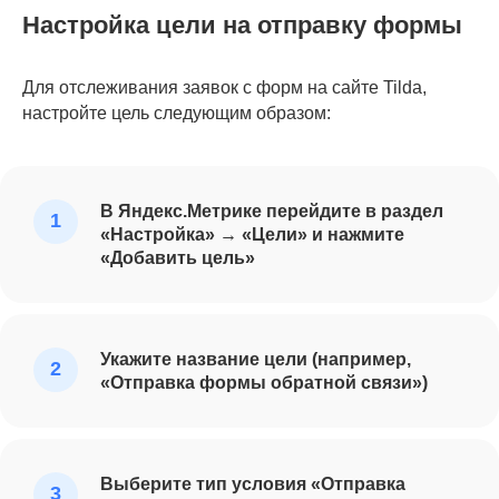
Настройка цели на отправку формы
Для отслеживания заявок с форм на сайте Tilda,
настройте цель следующим образом:
В Яндекс.Метрике перейдите в раздел
«Настройка» → «Цели» и нажмите
«Добавить цель»
Укажите название цели (например,
«Отправка формы обратной связи»)
Выберите тип условия «Отправка