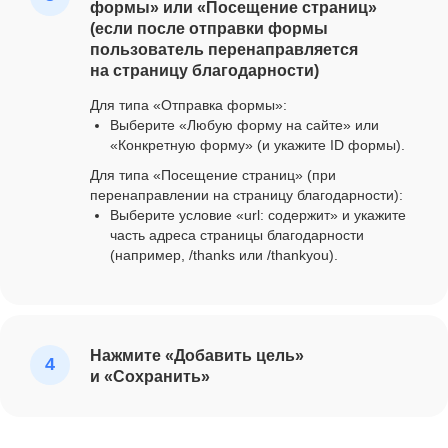
формы» или «Посещение страниц»
(если после отправки формы
пользователь перенаправляется
на страницу благодарности)
Для типа «Отправка формы»:
Выберите «Любую форму на сайте» или
«Конкретную форму» (и укажите ID формы).
Для типа «Посещение страниц» (при
перенаправлении на страницу благодарности):
Выберите условие «url: содержит» и укажите
часть адреса страницы благодарности
(например, /thanks или /thankyou).
Нажмите «Добавить цель»
и «Сохранить»