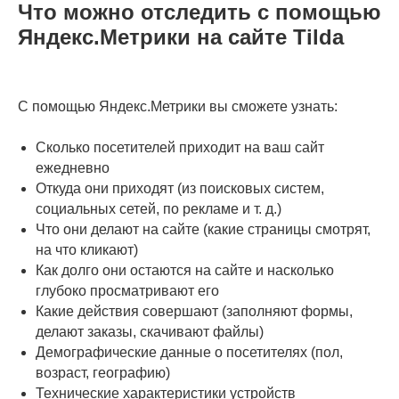
Что можно отследить с помощью
Яндекс.Метрики на сайте Tilda
С помощью Яндекс.Метрики вы сможете узнать:
Сколько посетителей приходит на ваш сайт
ежедневно
Откуда они приходят (из поисковых систем,
социальных сетей, по рекламе и т. д.)
Что они делают на сайте (какие страницы смотрят,
на что кликают)
Как долго они остаются на сайте и насколько
глубоко просматривают его
Какие действия совершают (заполняют формы,
делают заказы, скачивают файлы)
Демографические данные о посетителях (пол,
возраст, географию)
Технические характеристики устройств