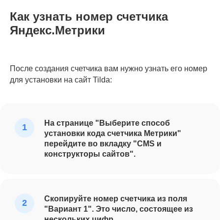
Как узнать номер счетчика
Яндекс.Метрики
После создания счетчика вам нужно узнать его номер
для установки на сайт Tilda:
На странице "Выберите способ
установки кода счетчика Метрики"
перейдите во вкладку "CMS и
конструкторы сайтов".
Скопируйте номер счетчика из поля
"Вариант 1". Это число, состоящее из
нескольких цифр.