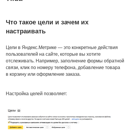
Что такое цели и зачем их
настраивать
Цели в Яндекс.Метрике — это конкретные действия
пользователей на сайте, которые вы хотите
отслеживать. Например, заполнение формы обратной
связи, клик по номеру телефона, добавление товара
в корзину или оформление заказа.
Настройка целей позволяет: