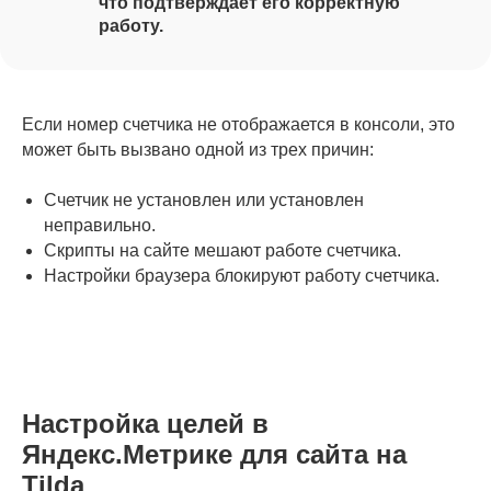
что подтверждает его корректную
работу.
Если номер счетчика не отображается в консоли, это
может быть вызвано одной из трех причин:
Счетчик не установлен или установлен
неправильно.
Скрипты на сайте мешают работе счетчика.
Настройки браузера блокируют работу счетчика.
Настройка целей в
Яндекс.Метрике для сайта на
Tilda