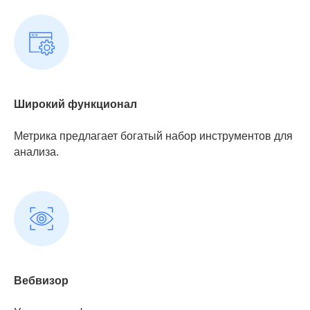
Широкий функционал
Метрика предлагает богатый набор инструментов для
анализа.
Вебвизор