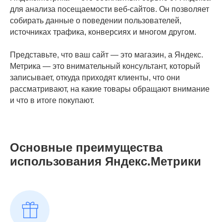
для анализа посещаемости веб-сайтов. Он позволяет
собирать данные о поведении пользователей,
источниках трафика, конверсиях и многом другом.
Представьте, что ваш сайт — это магазин, а Яндекс.
Метрика — это внимательный консультант, который
записывает, откуда приходят клиенты, что они
рассматривают, на какие товары обращают внимание
и что в итоге покупают.
Основные преимущества
использования Яндекс.Метрики