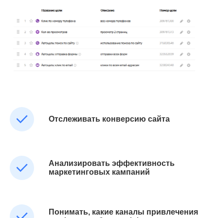
Отслеживать конверсию сайта
Анализировать эффективность
маркетинговых кампаний
Понимать, какие каналы привлечения