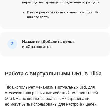
переходы на страницы определенного раздела
В поле рядом укажите соответствующий URL
или его часть
Нажмите «Добавить цель»
и «Сохранить»
Работа с виртуальными URL в Tilda
Tilda использует механизм виртуальных URL для
отслеживания различных действий пользователей.
Эти URL не являются реальными страницами,
но могут быть использованы для настройки целей.