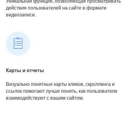
Уникальная функция, позволяющая просматривать
действия пользователей на сайте в формате
видеозаписи.
Карты и отчеты
Визуально понятные карты кликов, скроллинга и
ссылок помогают лучше понять, как пользователи
взаимодействуют с вашим сайтом.