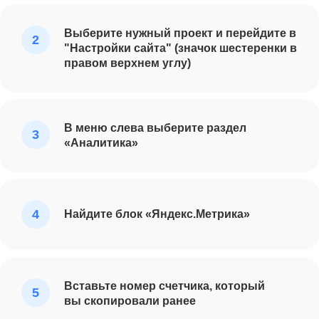
Выберите нужный проект и перейдите в
"Настройки сайта" (значок шестеренки в
правом верхнем углу)
В меню слева выберите раздел
«Аналитика»
Найдите блок «Яндекс.Метрика»
Вставьте номер счетчика, который
вы скопировали ранее