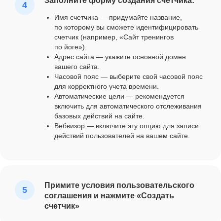
Заполните форму создания счетчика:
Имя счетчика — придумайте название,
по которому вы сможете идентифицировать
счетчик (например, «Сайт тренингов
по йоге»).
Адрес сайта — укажите основной домен
вашего сайта.
Часовой пояс — выберите свой часовой пояс
для корректного учета времени.
Автоматические цели — рекомендуется
включить для автоматического отслеживания
базовых действий на сайте.
Вебвизор — включите эту опцию для записи
действий пользователей на вашем сайте.
Примите условия пользовательского
соглашения и нажмите «Создать
счетчик»