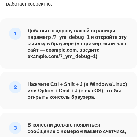
работает корректно:
Добавьте к адресу вашей страницы
параметр /?_ym_debug=1 и откройте эту
ссылку в браузере (например, если ваш
сайт — example.com, введите
example.com/?_ym_debug=1)
Нажмите Ctrl + Shift + J (в Windows/Linux)
или Option + Cmd + J (в macOS), чтобы
открыть консоль браузера.
В консоли должно появиться
сообщение с номером вашего счетчика,