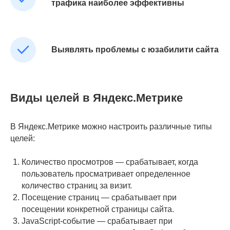
трафика наиболее эффективны
Выявлять проблемы с юзабилити сайта
Виды целей в Яндекс.Метрике
В Яндекс.Метрике можно настроить различные типы
целей:
Количество просмотров — срабатывает, когда
пользователь просматривает определенное
количество страниц за визит.
Посещение страниц — срабатывает при
посещении конкретной страницы сайта.
JavaScript-событие — срабатывает при